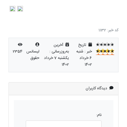
کد خبر: 1132
★★★★★
تاریخ
آخرین
★★★★★
★★★★★
خبر : شنبه
به‌روزرسانی :
لیسانس
2354
6 خرداد
یکشنبه 7 خرداد
حقوق
1402
1402
دیدگاه کاربران
نام: