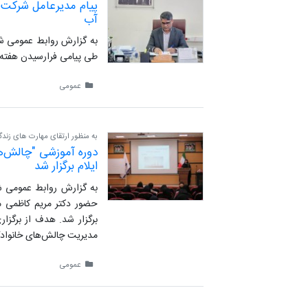
پیام مدیرعامل شرکت 
آب
به گزارش روابط عمومی شر
طی پیامی فرارسیدن هفته 
عمومی
به منظور ارتقای مهارت های زندگی
دوره آموزشی "چالش‌ه
ایلام برگزار شد
به گزارش روابط عمومی شرک
حضور دکتر مریم کاظمی م
برگزار شد. هدف از برگزار
مدیریت چالش‌های خانوادگ
عمومی