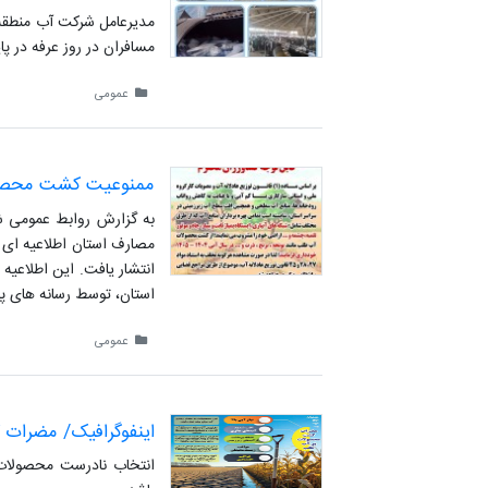
مدیرعامل شرکت آب منطقه ا
مسافران در روز عرفه در پا
عمومی
ممنوعیت کشت محصولا
به گزارش روابط عمومی شر
مصارف استان اطلاعیه ای
انتشار یافت. این اطلاعیه
استان، توسط رسانه های پر
عمومی
اینفوگرافیک/ مضرات 
انتخاب نادرست محصولات 