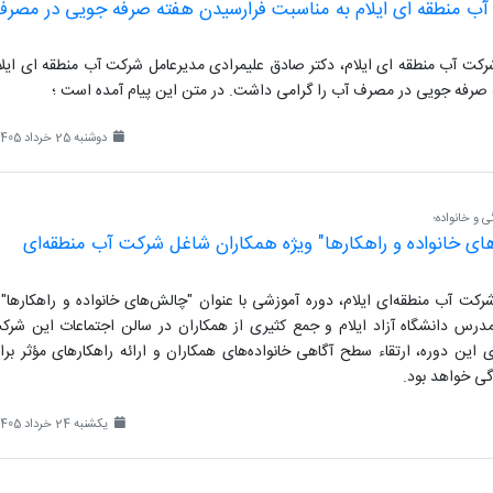
آب منطقه ای ایلام به مناسبت فرارسیدن هفته صرفه جویی در مصرف
کت آب منطقه ای ایلام، دکتر صادق علیمرادی مدیرعامل شرکت آب منطقه ای ایلا
صرفه جویی در مصرف آب را گرامی داشت. در متن این پیام آمده است ؛
دوشنبه 25 خرداد 1405
 و خانواده؛
ای خانواده و راهکارها" ویژه همکاران شاغل شرکت آب منطقه‌ای
ت آب منطقه‌ای ایلام، دوره آموزشی با عنوان "چالش‌های خانواده و راهکارها" ب
درس دانشگاه آزاد ایلام و جمع کثیری از همکاران در سالن اجتماعات این شرک
ی این دوره، ارتقاء سطح آگاهی خانواده‌های همکاران و ارائه راهکارهای مؤثر برا
ی خواهد بود.
یکشنبه 24 خرداد 1405