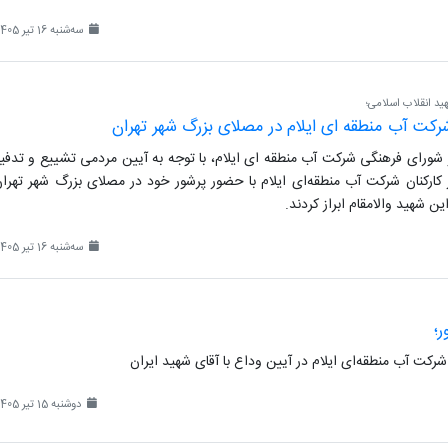
سه‌شنبه 16 تیر 1405
ید انقلاب اسلامی؛
رکت آب منطقه ای ایلام در مصلای بزرگ شهر تهران
شورای فرهنگی شرکت آب منطقه ای ایلام، با توجه به آیین مردمی تشییع و تدفی
کارکنان شرکت آب منطقه‌ای ایلام با حضور پرشور خود در مصلای بزرگ شهر تهران
ین شهید والامقام ابراز کردند.
سه‌شنبه 16 تیر 1405
؛
رکت آب منطقه‌ای ایلام در آیین وداع با آقای شهید ایران
دوشنبه 15 تیر 1405