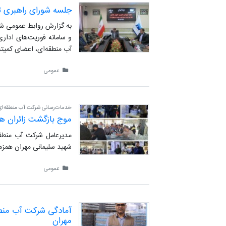
جلسه شورای راهبری تح
به گزارش روابط عمومی شرک
آب منطقه‌ای، اعضای کمیته
عمومی
خدمات‌رسانی شرکت آب منطقه‌ای ا
موج بازگشت زائران هم
مدیرعامل شرکت آب منطقه‌
شهید سلیمانی مهران همزمان
عمومی
آمادگی شرکت آب منطقه‌
مهران